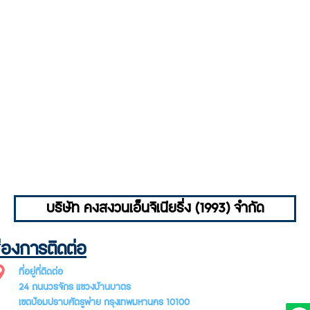
บริษัท คงสงวนเอ็นจิเนียริ่ง (1993) จำกัด
่องการติดต่อ
SUBSCR
ที่อยู่ที่ติดต่อ
LETTER
24 ถนนวรจักร แขวงบ้านบาตร
เขตป้อมปราบศัตรูพ่าย กรุงเทพมหานคร 10100