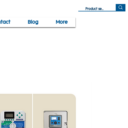
tact
Blog
More