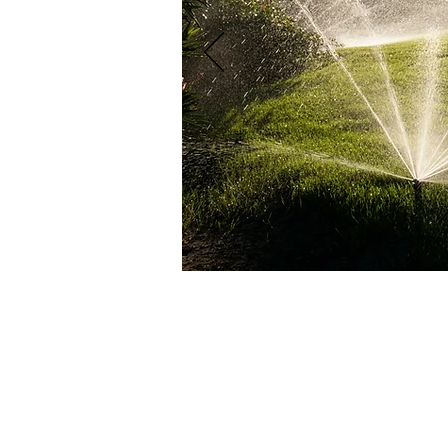
Irrigation System