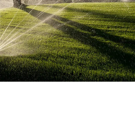
Control Valve