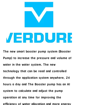
The new smart booster pump system (Booster
Pump) to increase the pressure and volume of
water in the water system. The new
technology that can be read and controlled
through the application system anywhere, 24
hours a day and The Booster pump has an AI
system to calculate and adjust the pump
operation at any time for improving the
efficiency of water allocation and more energy