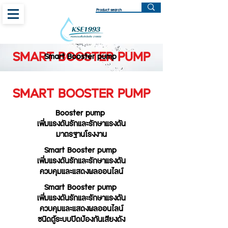
SMART BOOSTER PUMP
Smart Booster pump
SMART BOOSTER PUMP
Booster pump
เพิ่มแรงดันรักและรักษาแรงดัน
มาตรฐานโรงงาน
Smart Booster pump
เพิ่มแรงดันรักและรักษาแรงดัน
ควบคุมและแสดงผลออนไลน์
Smart Booster pump
เพิ่มแรงดันรักและรักษาแรงดัน
ควบคุมและแสดงผลออนไลน์
ชนิดตู้ระบบปิดป้องกันเสียงดัง