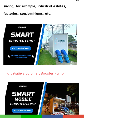
saving, for example, industrial estates,
factories, condominiums, etc.
อ่านเพิ่มเติม ระบบ Smart Booster Pump