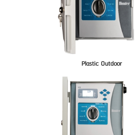
Plastic Outdoor