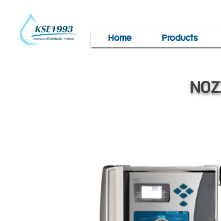
Home
Products
NOZ