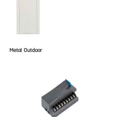
Metal Outdoor