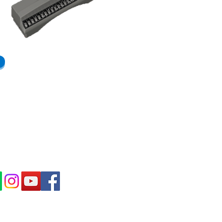
IBE IN OUR NEWS