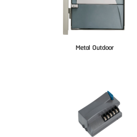
Metal Outdoor