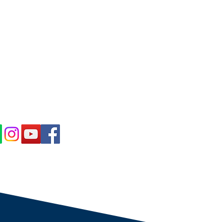
IBE IN OUR NEWS