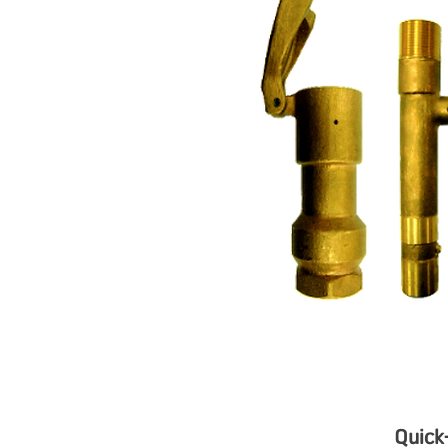
Quick