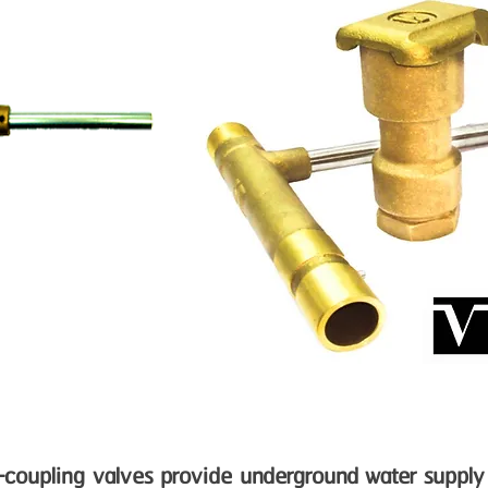
-coupling valves provide underground water supply 