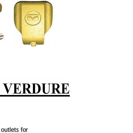
outlets for