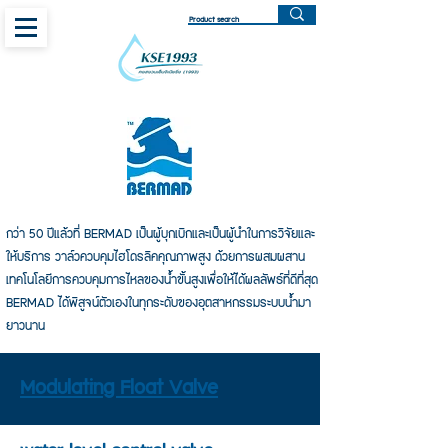
กว่า 50 ปีแล้วที่ BERMAD เป็นผู้บุกเบิกและเป็นผู้นำในการวิจัยและ
ให้บริการ วาล์วควบคุมไฮโดรลิคคุณภาพสูง ด้วยการผสมผสาน
เทคโนโลยีการควบคุมการไหลของน้ำขั้นสูงเพื่อให้ได้ผลลัพธ์ที่ดีที่สุด
BERMAD ได้พิสูจน์ตัวเองในทุกระดับของอุตสาหกรรมระบบน้ำมา
ยาวนาน
Modulating Float Valve