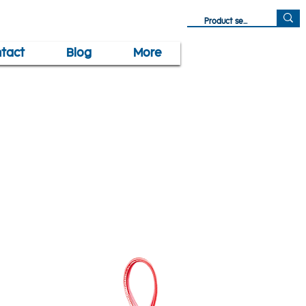
tact
Blog
More