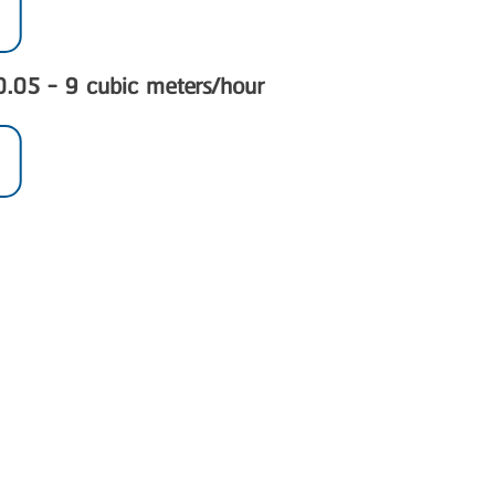
 0.05 - 9 cubic meters/hour