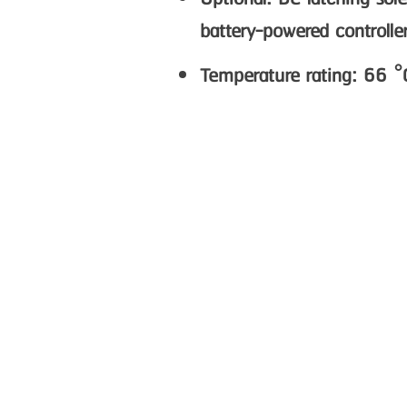
battery-powered controlle
Temperature rating: 66 °