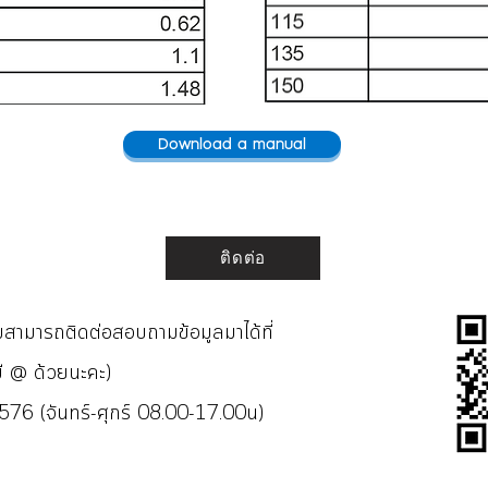
Download a manual
ติดต่อ
ิมสามารถติดต่อสอบถามข้อมูลมาได้ที่
ี @ ด้วยนะคะ)
76 (จันทร์-ศุกร์ 08.00-17.00น)