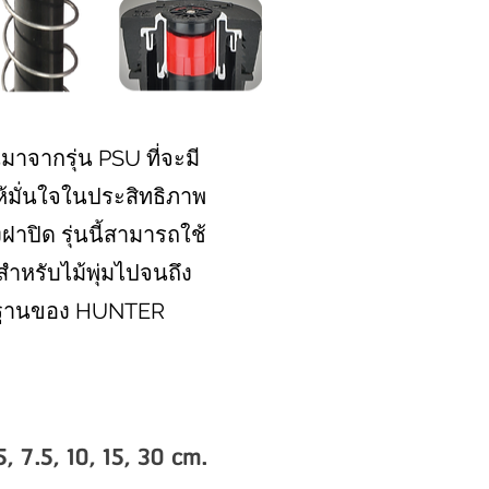
มาจากรุ่น PSU ที่จะมี
้มั่นใจในประสิทธิภาพ
ปิด รุ่นนี้สามารถใช้
สำหรับไม้พุ่มไปจนถึง
าตรฐานของ HUNTER
5, 7.5, 10, 15, 30 cm.