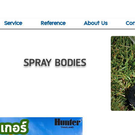
Service
Reference
About Us
Con
SPRAY BODIES