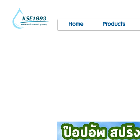
Home
Products