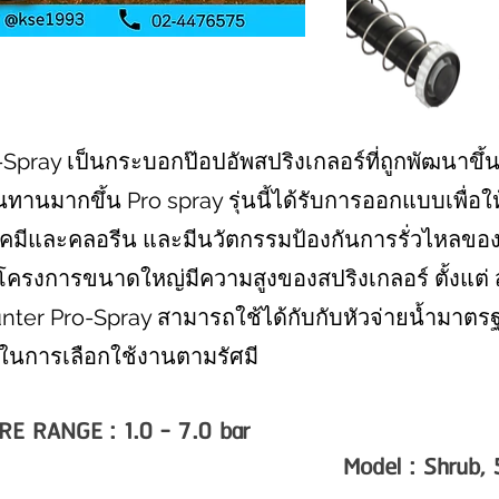
-Spray เป็นกระบอกป๊อปอัพสปริงเกลอร์ที่ถูกพัฒนาขึ้น
มากขึ้น Pro spray รุ่นนี้ได้รับการออกแบบเพื่อให
มีและคลอรีน และมีนวัตกรรมป้องกันการรั่วไหลของฝา
ึงโครงการขนาดใหญ่มีความสูงของสปริงเกลอร์ ตั้งแต่ 
Hunter Pro-Spray สามารถใช้ได้กับกับหัวจ่ายน้ำม
่นในการเลือกใช้งานตามรัศมี
 RANGE : 1.0 - 7.0 bar
Model : Shrub, 