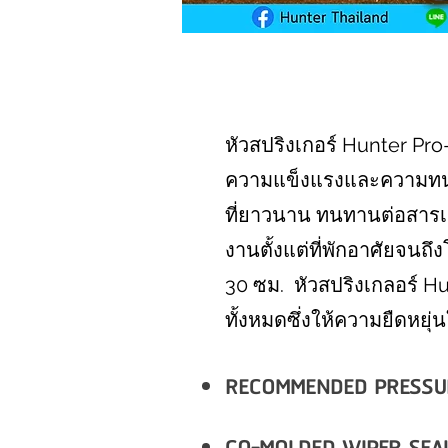
หัวสปริงเกอร์ Hunter Pro
ความแข็งแรงและความทนทาน
ที่ยาวนาน ทนทานต่อสารเค
งานตั้งแต่ที่พักอาศัยจนถ
30 ซม. หัวสปริงเกลอร์ 
ทั้งหมดซึ่งให้ความยืดหยุ
RECOMMENDED PRESSURE