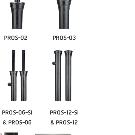
PROS-02
PROS-03
PROS-06-SI
PROS-12-SI
& PROS-06
& PROS-12