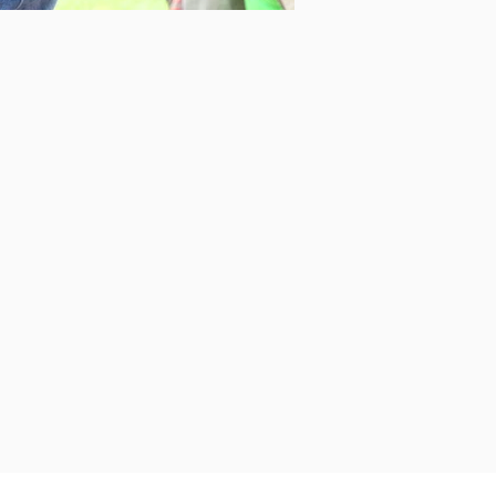
IBE IN OUR NEWS