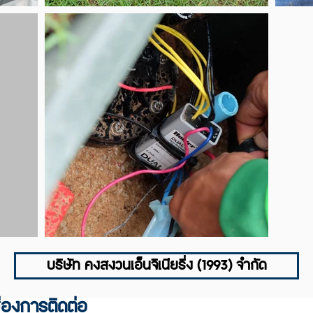
บริษัท คงสงวนเอ็นจิเนียริ่ง (1993) จำกัด
่องการติดต่อ
SUBSCR