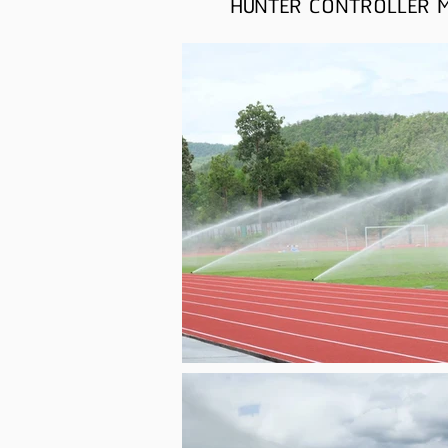
HUNTER CONTROLLER Mo