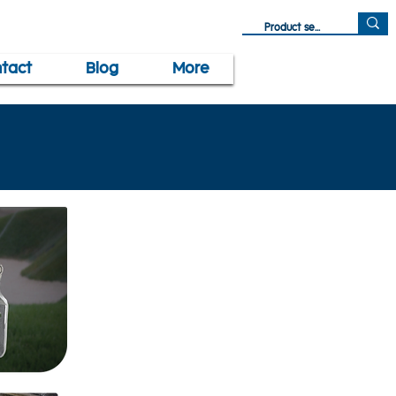
tact
Blog
More