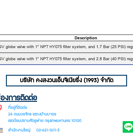
บริษัท คงสงวนเอ็นจิเนียริ่ง (1993) จำกัด
่องการติดต่อ
SUBSCR
ที่อยู่ที่ติดต่อ
LETTER
24 ถนนวรจักร แขวงบ้านบาตร
เขตป้อมปราบศัตรูพ่าย กรุงเทพมหานคร 10100
สำนักงานใหญ่ 02-621-1611-3