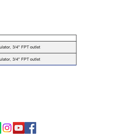
IBE IN OUR NEWS