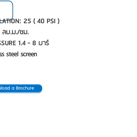
TION: 25 ( 40 PSI )
 ลบ.ม./ชม.
URE 1.4 - 8 บาร์
s steel screen
load a Brochure