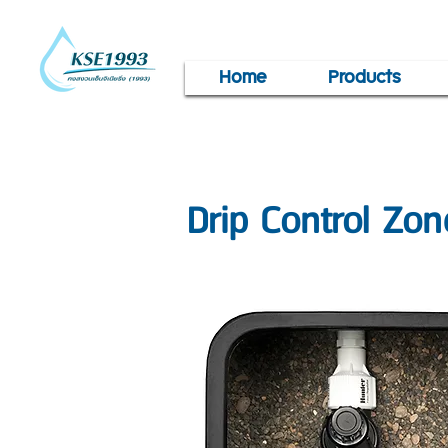
Home
Products
Drip Control Zon