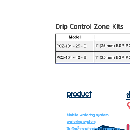
Drip Control Zone Kits
product
ช
Mobile watering system
watering system
ปืนฉีดน้ำระยะไกลสำหรับการเกษตร