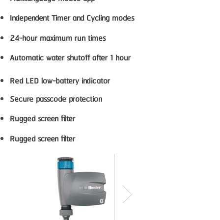
Independent Timer and Cycling modes
24-hour maximum run times
Automatic water shutoff after 1 hour
Red LED low-battery indicator
Secure passcode protection
Rugged screen filter
Rugged screen filter