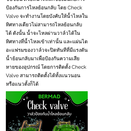
ป้องกันการไหลย้อนกลับ โดย Check
Valve จะทำงานโดยบังคับให้น้ำไหลใน
ทิศทางเดียวไม่สามารถไหลย้อนกลับ
ได้ ดังนั้น น้ำจะไหลผ่านวาล์วได้ใน
ทิศทางที่น้ำไหลเข้าเท่านั้น และแผ่นได
อะแฟรมของวาล์วจะปิดทันทีที่มีแรงดัน
น้ำย้อนกลับมาเพื่อป้องกันความเสีย
หายของอุปกรณ์ โดยการติดตั้ง Check
Valve สามารถติดตั้งได้ทั้งแนวนอน
หรือแนวตั้งก็ได้