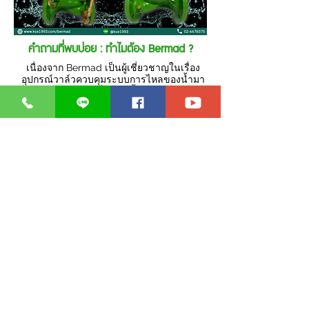
คำถามที่พบบ่อย : ทำไมต้อง Bermad ?
เนื่องจาก Bermad เป็นผู้เชี่ยวชาญในเรื่อง
อุปกรณ์วาล์วควบคุมระบบการไหลของน้ำมา
เป็นเวลานานและมีชื่อเสียงทั้งด้านคุณภาพและ
อายุการใช้งานที่ยาวนาน จึงเป็นที่ยอมรับใน
ระดับสากล ที่จะทำให้ลูกค้ามั่นใจถึงผลลัพธ์ที่
ลูกค้าจะได้รับ
Brochure
Catalog
สินค้าที่เกี่ยวข้อง