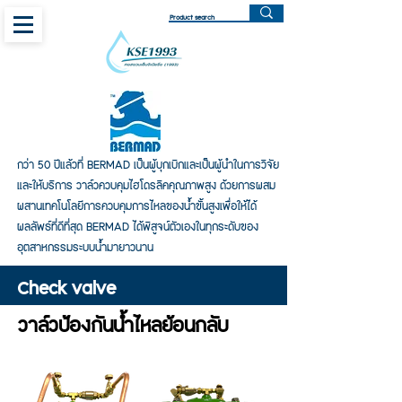
กว่า 50 ปีแล้วที่ BERMAD เป็นผู้บุกเบิกและเป็นผู้นำในการวิจัย
และให้บริการ วาล์วควบคุมไฮโดรลิคคุณภาพสูง ด้วยการผสม
ผสานเทคโนโลยีการควบคุมการไหลของน้ำขั้นสูงเพื่อให้ได้
ผลลัพธ์ที่ดีที่สุด BERMAD ได้พิสูจน์ตัวเองในทุกระดับของ
อุตสาหกรรมระบบน้ำมายาวนาน
Check valve
วาล์วป้องกันน้ำไหลย้อนกลับ