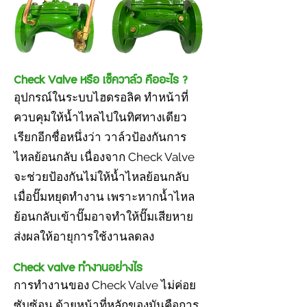
Check Valve หรือ เช็ควาล์ว คืออะไร ?
อุปกรณ์ในระบบไฮดรอลิค ทำหน้าที่
ควบคุมให้น้ำไหลไปในทิศทางเดียว
เรียกอีกชื่อหนึ่งว่า วาล์วป้องกันการ
ไหลย้อนกลับ เนื่องจาก Check Valve
จะช่วยป้องกันไม่ให้น้ำไหลย้อนกลับ
เมื่อปั๊มหยุดทำงาน เพราะหากน้ำไหล
ย้อนกลับเข้าปั๊มอาจทำให้ปั๊มเสียหาย
ส่งผลให้อายุการใช้งานลดลง
Check valve ทำงานอย่างไร
การทำงานของ Check Valve ไม่ค่อย
ซับซ้อน ด้วยหน้าที่หลักของมันคือการ